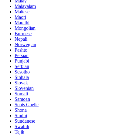
Malay
Malayalam
Maltese
Maori
Marathi
Mongolian
Burmese
Nepali
Norwegian
Pashto
Persian
Punjabi
Serbian
Sesotho
Sinhala
Slovak
Slovenian
Somali
Samoan
Scots Gaelic
Shona
Sindhi
Sundanese
Swahili
Tajik